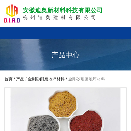
安徽迪奥新材料科技有限公司
杭州迪奥建材有限公司
产品中心
首页
/
产品
/
金刚砂耐磨地坪材料
/
金刚砂耐磨地坪材料