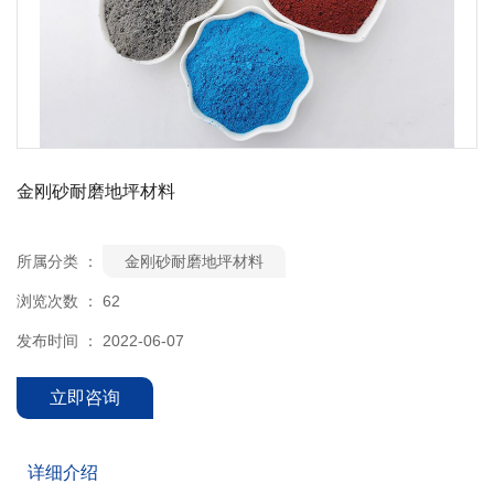
金刚砂耐磨地坪材料
所属分类 ：
金刚砂耐磨地坪材料
浏览次数 ：
62
发布时间 ： 2022-06-07
立即咨询
详细介绍