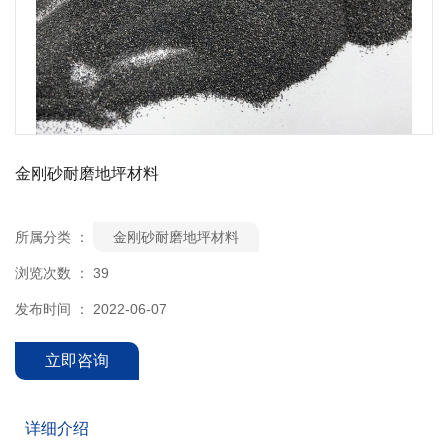
金刚砂耐磨地坪材料
所属分类 ：
金刚砂耐磨地坪材料
浏览次数 ：
39
发布时间 ： 2022-06-07
立即咨询
详细介绍