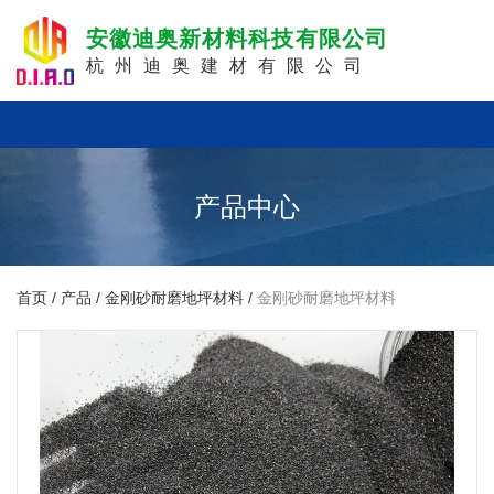
安徽迪奥新材料科技有限公司
杭州迪奥建材有限公司
产品中心
首页
/
产品
/
金刚砂耐磨地坪材料
/
金刚砂耐磨地坪材料