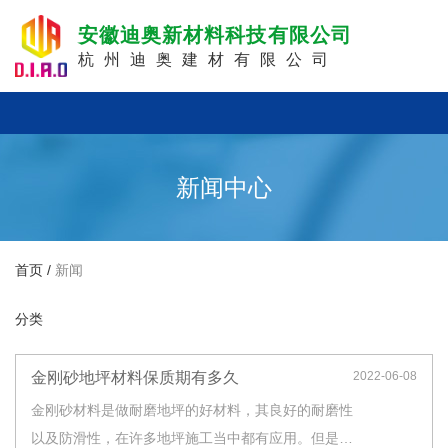
安徽迪奥新材料科技有限公司
杭州迪奥建材有限公司
新闻中心
首页
/
新闻
分类
金刚砂地坪材料保质期有多久
2022-06-08
金刚砂材料是做耐磨地坪的好材料，其良好的耐磨性
以及防滑性，在许多地坪施工当中都有应用。但是不