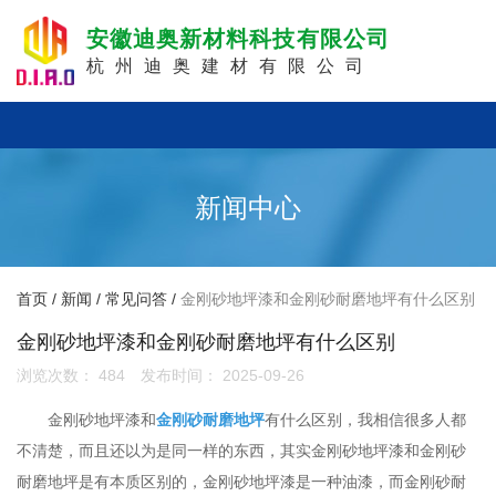
安徽迪奥新材料科技有限公司
杭州迪奥建材有限公司
新闻中心
首页
/
新闻
/
常见问答
/
金刚砂地坪漆和金刚砂耐磨地坪有什么区别
金刚砂地坪漆和金刚砂耐磨地坪有什么区别
浏览次数：
484
发布时间： 2025-09-26
金刚砂地坪漆和
金刚砂耐磨地坪
有什么区别，我相信很多人都
不清楚，而且还以为是同一样的东西，其实金刚砂地坪漆和金刚砂
耐磨地坪是有本质区别的，金刚砂地坪漆是一种油漆，而金刚砂耐