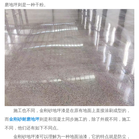
磨地坪则是一种干粉。
施工也不同，金刚砂地坪漆是在原有地面上直接涂刷成型的，
而
金刚砂耐磨地坪
则是和混凝土同步施工的，除了外观不同，施工
不同，他们还有如下不同点。
金刚砂地坪漆可以理解为一种地面油漆，它的特点就是防尘，