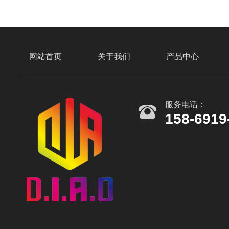
相关方案
网站首页
关于我们
产品中心
服务电话：
158-6919