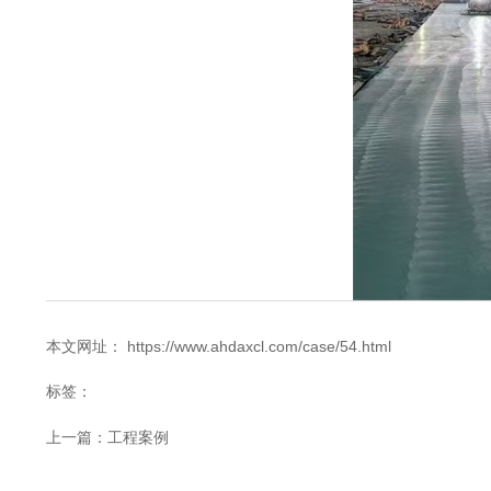
本文网址： https://www.ahdaxcl.com/case/54.html
标签：
上一篇：
工程案例