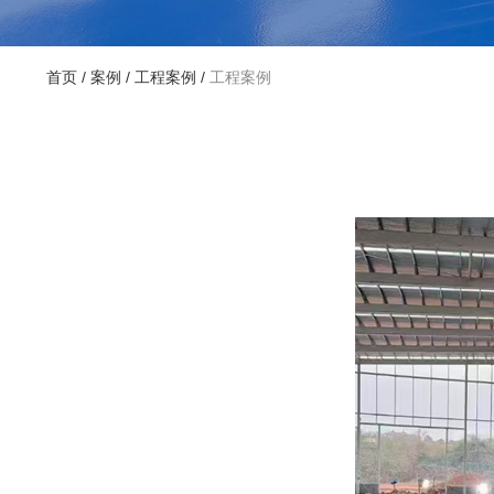
首页
/
案例
/
工程案例
/
工程案例