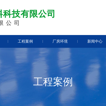
料科技有限公司
限公司
工程案例
厂房环境
新闻中心
|
|
|
工程案例