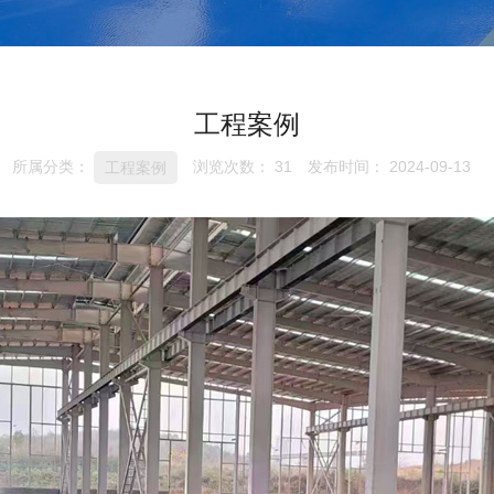
工程案例
所属分类：
浏览次数：
31
发布时间： 2024-09-13
工程案例