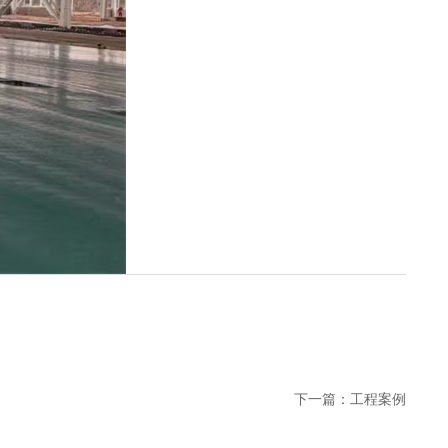
下一篇：
工程案例