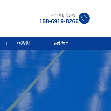
24小时咨询热线：
158-6919-8266
联系我们
在线留言
|
|