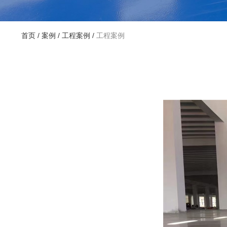
首页
/
案例
/
工程案例
/
工程案例