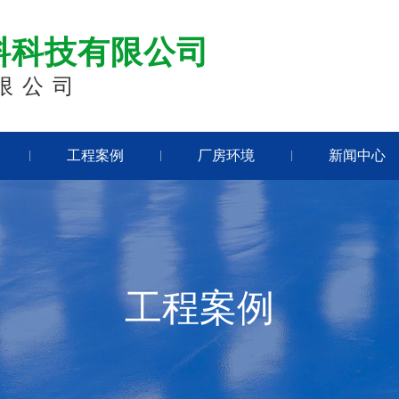
料科技有限公司
限公司
工程案例
厂房环境
新闻中心
|
|
|
工程案例