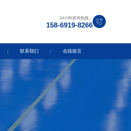
24小时咨询热线：
158-6919-8266
联系我们
在线留言
|
|