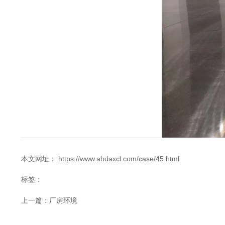
本文网址： https://www.ahdaxcl.com/case/45.html
标签：
上一篇：
厂房环境