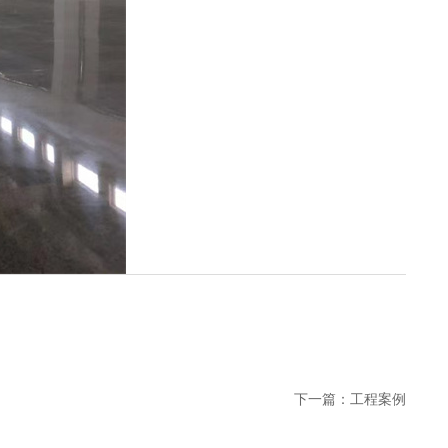
下一篇：
工程案例