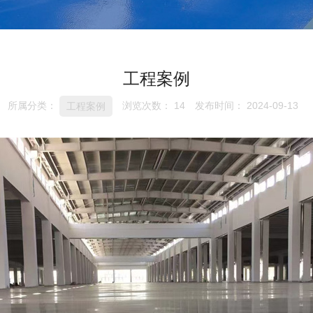
工程案例
所属分类：
浏览次数：
14
发布时间： 2024-09-13
工程案例