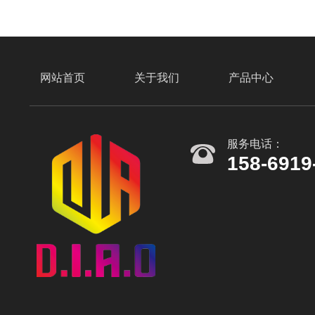
相关方案
网站首页
关于我们
产品中心
服务电话：
158-6919